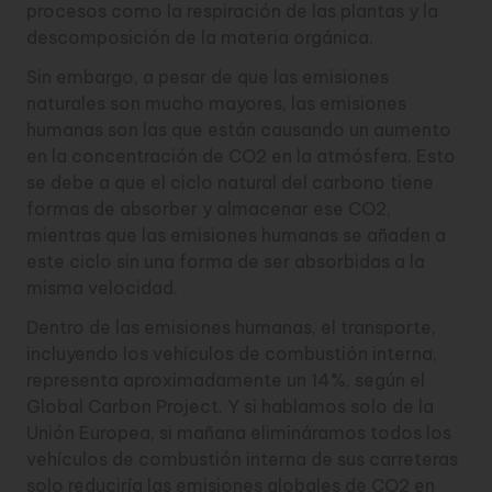
procesos como la respiración de las plantas y la
descomposición de la materia orgánica.
Sin embargo, a pesar de que las emisiones
naturales son mucho mayores, las emisiones
humanas son las que están causando un aumento
en la concentración de CO2 en la atmósfera. Esto
se debe a que el ciclo natural del carbono tiene
formas de absorber y almacenar ese CO2,
mientras que las emisiones humanas se añaden a
este ciclo sin una forma de ser absorbidas a la
misma velocidad.
Dentro de las emisiones humanas, el transporte,
incluyendo los vehículos de combustión interna,
representa aproximadamente un 14%, según el
Global Carbon Project. Y si hablamos solo de la
Unión Europea, si mañana elimináramos todos los
vehículos de combustión interna de sus carreteras
solo reduciría las emisiones globales de CO2 en