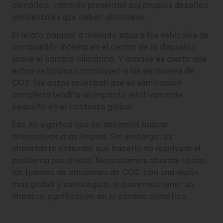
climático, también presentan sus propios desafíos
ambientales que deben abordarse.
El relato popular a menudo sitúa a los vehículos de
combustión interna en el centro de la discusión
sobre el cambio climático. Y aunque es cierto que
estos vehículos contribuyen a las emisiones de
CO2, los datos muestran que su eliminación
completa tendría un impacto relativamente
pequeño en el contexto global.
Eso no significa que no debamos buscar
alternativas más limpias. Sin embargo, es
importante entender que hacerlo no resolverá el
problema por sí solo. Necesitamos abordar todas
las fuentes de emisiones de CO2, con una visión
más global y estratégica, si queremos tener un
impacto significativo en el cambio climático.