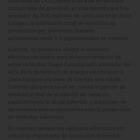
toneladas de CO2 (frente a las 8 de un vehículo
comparable de gasolina), y considerando que hay
alrededor de 300 millones de vehículos en la Unión
Europea, la sustitución total de vehículos de
combustión por eléctricos liberaría
aproximadamente 3.9 gigatoneladas de carbono.
Además, no podemos olvidar el consumo
eléctrico necesario para el funcionamiento de
estos vehículos. Según Eurostat sólo alrededor del
40% de la generación de energía eléctrica en la
Unión Europea proviene de fuentes renovables.
También debemos tener en cuenta la gestión de
residuos al final de la vida útil del vehículo,
especialmente la de las baterías, y la escasez de
las materias primas necesarias para la producción
de vehículos eléctricos.
En resumen, aunque los vehículos eléctricos son
una parte importante de la solución al cambio