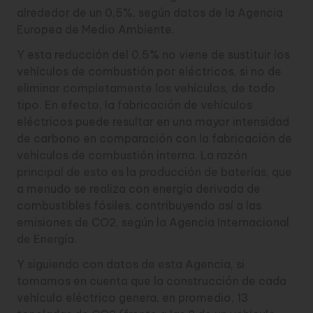
alrededor de un 0,5%, según datos de la Agencia
Europea de Medio Ambiente.
Y esta reducción del 0,5% no viene de sustituir los
vehículos de combustión por eléctricos, si no de
eliminar completamente los vehículos, de todo
tipo. En efecto, la fabricación de vehículos
eléctricos puede resultar en una mayor intensidad
de carbono en comparación con la fabricación de
vehículos de combustión interna. La razón
principal de esto es la producción de baterías, que
a menudo se realiza con energía derivada de
combustibles fósiles, contribuyendo así a las
emisiones de CO2, según la Agencia Internacional
de Energía.
Y siguiendo con datos de esta Agencia, si
tomamos en cuenta que la construcción de cada
vehículo eléctrico genera, en promedio, 13